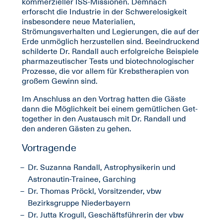
kommerzieller ISS-Missionen. Demnach
erforscht die Industrie in der Schwerelosigkeit
insbesondere neue Materialien,
Strömungsverhalten und Legierungen, die auf der
Erde unmöglich herzustellen sind. Beeindruckend
schilderte Dr. Randall auch erfolgreiche Beispiele
pharmazeutischer Tests und biotechnologischer
Prozesse, die vor allem für Krebstherapien von
großem Gewinn sind.
Im Anschluss an den Vortrag hatten die Gäste
dann die Möglichkeit bei einem gemütlichen Get-
together in den Austausch mit Dr. Randall und
den anderen Gästen zu gehen.
Vortragende
Dr. Suzanna Randall, Astrophysikerin und
Astronautin-Trainee, Garching
Dr. Thomas Pröckl, Vorsitzender, vbw
Bezirksgruppe Niederbayern
Dr. Jutta Krogull, Geschäftsführerin der vbw