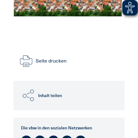
Seite drucken
Inhalt teilen
Die vbw in den sozialen Netzwerken