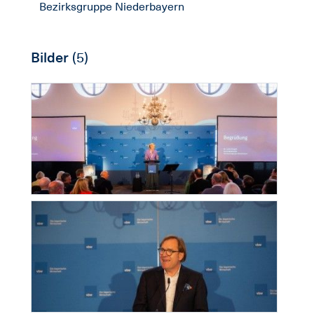
Bezirksgruppe Niederbayern
Bilder
(5)