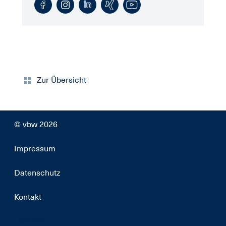
Zur Übersicht
© vbw 2026
Impressum
Datenschutz
Kontakt
18259397