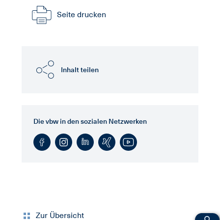
Seite drucken
Inhalt teilen
Die vbw in den sozialen Netzwerken
Zur Übersicht