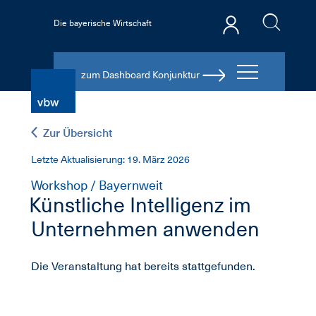
Die bayerische Wirtschaft
zum Dashboard Konjunktur
Zur Übersicht
Letzte Aktualisierung: 19. März 2026
Workshop / Bayernweit
Künstliche Intelligenz im
Unternehmen anwenden
Die Veranstaltung hat bereits stattgefunden.