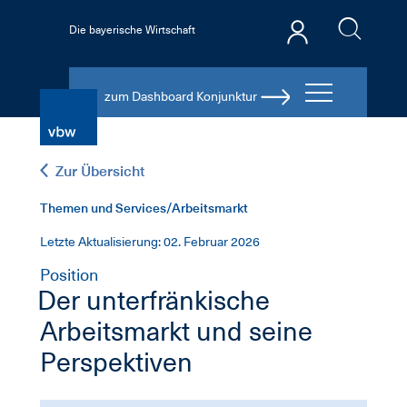
Die bayerische Wirtschaft
zum Dashboard Konjunktur
Zur Übersicht
Themen und Services/Arbeitsmarkt
Letzte Aktualisierung: 02. Februar 2026
Position
Der unterfränkische
Arbeitsmarkt und seine
Perspektiven