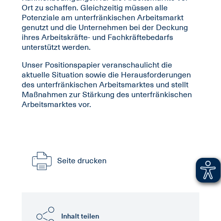
Ort zu schaffen. Gleichzeitig müssen alle
Potenziale am unterfränkischen Arbeitsmarkt
genutzt und die Unternehmen bei der Deckung
ihres Arbeitskräfte- und Fachkräftebedarfs
unterstützt werden.
Unser Positionspapier veranschaulicht die
aktuelle Situation sowie die Herausforderungen
des unterfränkischen Arbeitsmarktes und stellt
Maßnahmen zur Stärkung des unterfränkischen
Arbeitsmarktes vor.
Seite drucken
Inhalt teilen