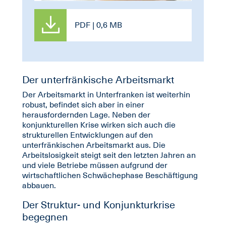
PDF | 0,6 MB
Der unterfränkische Arbeitsmarkt
Der Arbeitsmarkt in Unterfranken ist weiterhin
robust, befindet sich aber in einer
herausfordernden Lage. Neben der
konjunkturellen Krise wirken sich auch die
strukturellen Entwicklungen auf den
unterfränkischen Arbeitsmarkt aus. Die
Arbeitslosigkeit steigt seit den letzten Jahren an
und viele Betriebe müssen aufgrund der
wirtschaftlichen Schwächephase Beschäftigung
abbauen.
Der Struktur- und Konjunkturkrise
begegnen