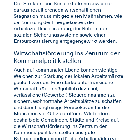
Der Struktur- und Konjunkturkrise sowie der
daraus resultierenden wirtschaftlichen
Stagnation muss mit gezielten Maßnahmen, wie
der Senkung der Energiekosten, der
Arbeitszeitflexibilisierung, der Reform der
sozialen Sicherungssysteme sowie einer
Entbürokratisierung entgegengewirkt werden.
Wirtschaftsförderung ins Zentrum der
Kommunalpolitik stellen
Auch auf kommunaler Ebene können wichtige
Weichen zur Stärkung der lokalen Arbeitsmärkte
gestellt werden. Eine starke unterfränkische
Wirtschaft trägt maßgeblich dazu bei,
verlässliche (Gewerbe-) Steuereinnahmen zu
sichern, wohnortnahe Arbeitsplätze zu schaffen
und damit langfristige Perspektiven für die
Menschen vor Ort zu eröffnen. Wir fordern
deshalb die Gemeinden, Städte und Kreise auf,
die Wirtschaftsförderung ins Zentrum der
Kommunalpolitik zu stellen und gute
Rahmenbedingungen für die Arbeitsmärkte vor