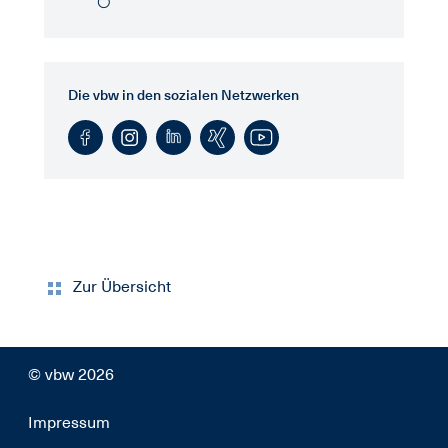
Die vbw in den sozialen Netzwerken
Zur Übersicht
© vbw 2026
Impressum