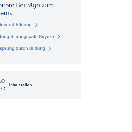
itere Beiträge zum
hema
ionsrat Bildung
ftung Bildungspakt Bayern
sprung durch Bildung
Inhalt teilen