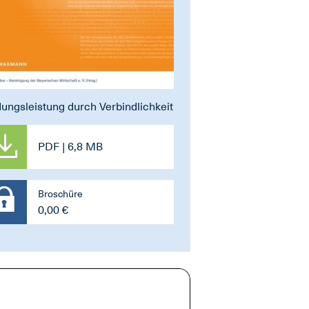
dungsleistung durch Verbindlichkeit
PDF | 6,8 MB
Broschüre
0,00 €