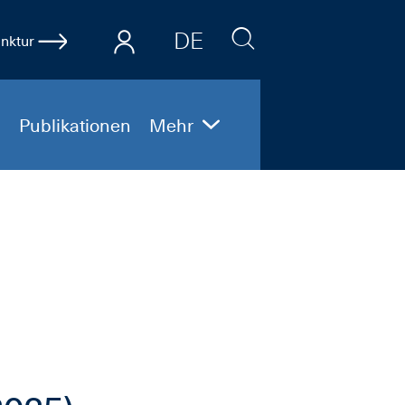
DE
nktur
EN
Publikationen
Mehr