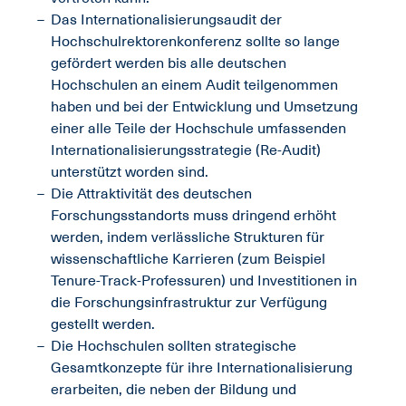
Das Internationalisierungsaudit der
Hochschulrektorenkonferenz sollte so lange
gefördert werden bis alle deutschen
Hochschulen an einem Audit teilgenommen
haben und bei der Entwicklung und Umsetzung
einer alle Teile der Hochschule umfassenden
Internationalisierungsstrategie (Re-Audit)
unterstützt worden sind.
Die Attraktivität des deutschen
Forschungsstandorts muss dringend erhöht
werden, indem verlässliche Strukturen für
wissenschaftliche Karrieren (zum Beispiel
Tenure-Track-Professuren) und Investitionen in
die Forschungsinfrastruktur zur Verfügung
gestellt werden.
Die Hochschulen sollten strategische
Gesamtkonzepte für ihre Internationalisierung
erarbeiten, die neben der Bildung und