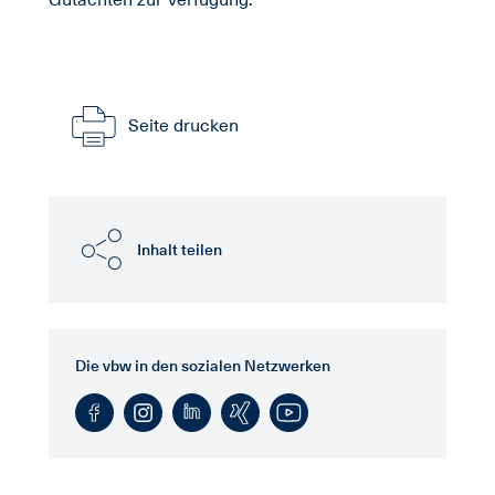
Gutachten zur Verfügung.
Seite drucken
Inhalt teilen
Die vbw in den sozialen Netzwerken