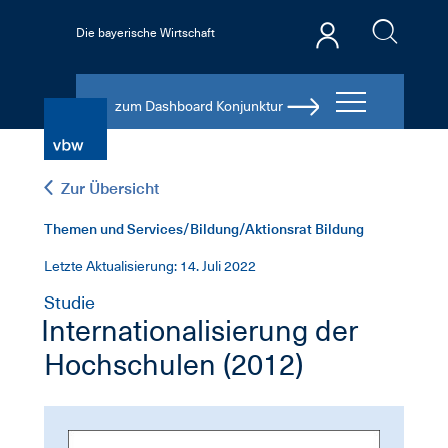
Die bayerische Wirtschaft
zum Dashboard Konjunktur
Zur Übersicht
Themen und Services/Bildung/Aktionsrat Bildung
Letzte Aktualisierung: 14. Juli 2022
Studie
Internationalisierung der
Hochschulen (2012)