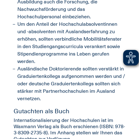
Ausbildung auch die Forschung, die
Nachwuchsförderung und das
Hochschulpersonal einbeziehen.
Um den Anteil der Hochschulabsolventinnen
und -absolventen mit Auslandserfahrung zu
erhöhen, sollten verbindliche Mobilitätsfenster
in den Studiengangscurricula verankert sowie
Stipendienprogramme ins Leben gerufen
werden.
Ausländische Doktorierende sollten verstärkt in
Graduiertenkollegs aufgenommen werden und /
oder deutsche Graduiertenkollegs sollten sich
stärker mit Partnerhochschulen im Ausland
vernetzen.
Gutachten als Buch
Internationalisierung der Hochschulen ist im
Waxmann Verlag als Buch erschienen (ISBN: 978-
3-8309-2735-8). Im Anhang stellen wir Ihnen das