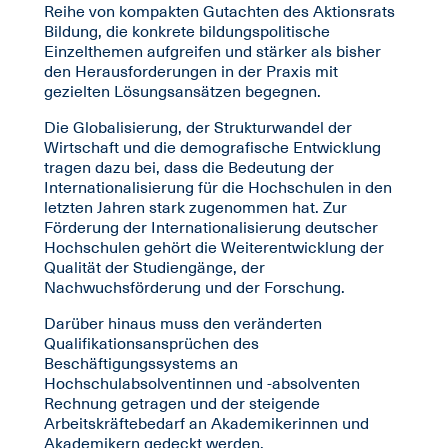
Reihe von kompakten Gutachten des Aktionsrats
Bildung, die konkrete bildungspolitische
Einzelthemen aufgreifen und stärker als bisher
den Herausforderungen in der Praxis mit
gezielten Lösungsansätzen begegnen.
Die Globalisierung, der Strukturwandel der
Wirtschaft und die demografische Entwicklung
tragen dazu bei, dass die Bedeutung der
Internationalisierung für die Hochschulen in den
letzten Jahren stark zugenommen hat. Zur
Förderung der Internationalisierung deutscher
Hochschulen gehört die Weiterentwicklung der
Qualität der Studiengänge, der
Nachwuchsförderung und der Forschung.
Darüber hinaus muss den veränderten
Qualifikationsansprüchen des
Beschäftigungssystems an
Hochschulabsolventinnen und -absolventen
Rechnung getragen und der steigende
Arbeitskräftebedarf an Akademikerinnen und
Akademikern gedeckt werden.