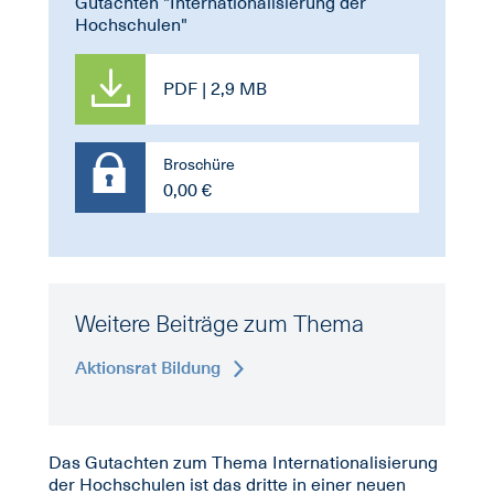
Gutachten "Internationalisierung der
Hochschulen"
PDF | 2,9 MB
Broschüre
0,00 €
Weitere Beiträge zum Thema
Aktionsrat Bildung
Das Gutachten zum Thema Internationalisierung
der Hochschulen ist das dritte in einer neuen