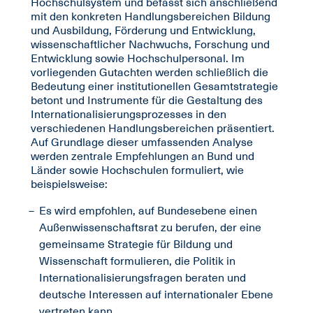
Hochschulsystem und befasst sich anschließend
mit den konkreten Handlungsbereichen Bildung
und Ausbildung, Förderung und Entwicklung,
wissenschaftlicher Nachwuchs, Forschung und
Entwicklung sowie Hochschulpersonal. Im
vorliegenden Gutachten werden schließlich die
Bedeutung einer institutionellen Gesamtstrategie
betont und Instrumente für die Gestaltung des
Internationalisierungsprozesses in den
verschiedenen Handlungsbereichen präsentiert.
Auf Grundlage dieser umfassenden Analyse
werden zentrale Empfehlungen an Bund und
Länder sowie Hochschulen formuliert, wie
beispielsweise:
Es wird empfohlen, auf Bundesebene einen
Außenwissenschaftsrat zu berufen, der eine
gemeinsame Strategie für Bildung und
Wissenschaft formulieren, die Politik in
Internationalisierungsfragen beraten und
deutsche Interessen auf internationaler Ebene
vertreten kann.