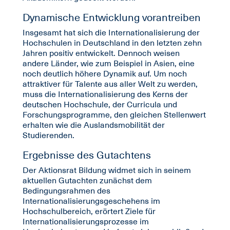
Dynamische Entwicklung vorantreiben
Insgesamt hat sich die Internationalisierung der
Hochschulen in Deutschland in den letzten zehn
Jahren positiv entwickelt. Dennoch weisen
andere Länder, wie zum Beispiel in Asien, eine
noch deutlich höhere Dynamik auf. Um noch
attraktiver für Talente aus aller Welt zu werden,
muss die Internationalisierung des Kerns der
deutschen Hochschule, der Curricula und
Forschungsprogramme, den gleichen Stellenwert
erhalten wie die Auslandsmobilität der
Studierenden.
Ergebnisse des Gutachtens
Der Aktionsrat Bildung widmet sich in seinem
aktuellen Gutachten zunächst dem
Bedingungsrahmen des
Internationalisierungsgeschehens im
Hochschulbereich, erörtert Ziele für
Internationalisierungsprozesse im