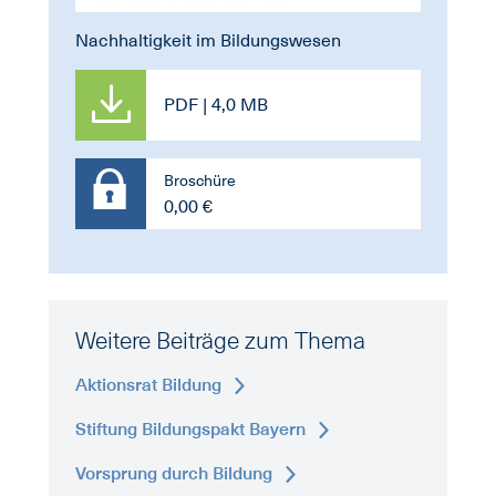
Nachhaltigkeit im Bildungswesen
PDF | 4,0 MB
Broschüre
0,00 €
Weitere Beiträge zum Thema
Aktionsrat Bildung
Stiftung Bildungspakt Bayern
Vorsprung durch Bildung