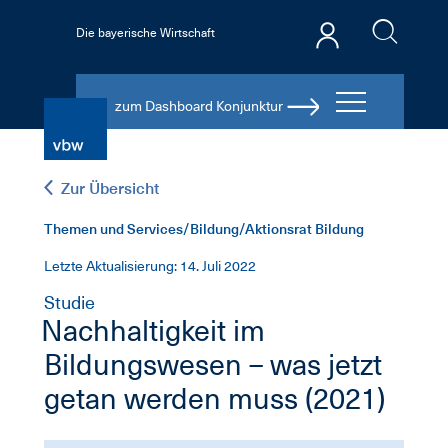
Die bayerische Wirtschaft
zum Dashboard Konjunktur
Zur Übersicht
Themen und Services/Bildung/Aktionsrat Bildung
Letzte Aktualisierung: 14. Juli 2022
Studie
Nachhaltigkeit im
Bildungswesen – was jetzt
getan werden muss (2021)