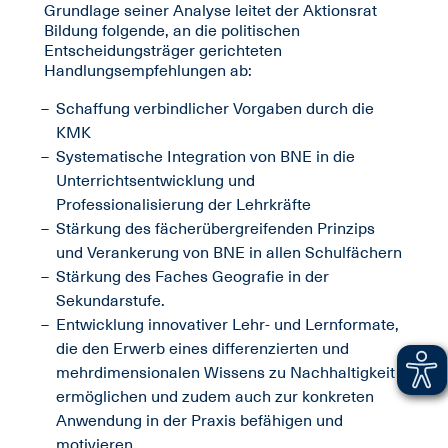
Grundlage seiner Analyse leitet der Aktionsrat
Bildung folgende, an die politischen
Entscheidungsträger gerichteten
Handlungsempfehlungen ab:
Schaffung verbindlicher Vorgaben durch die
KMK
Systematische Integration von BNE in die
Unterrichtsentwicklung und
Professionalisierung der Lehrkräfte
Stärkung des fächerübergreifenden Prinzips
und Verankerung von BNE in allen Schulfächern
Stärkung des Faches Geografie in der
Sekundarstufe.
Entwicklung innovativer Lehr- und Lernformate,
die den Erwerb eines differenzierten und
mehrdimensionalen Wissens zu Nachhaltigkeit
ermöglichen und zudem auch zur konkreten
Anwendung in der Praxis befähigen und
motivieren.