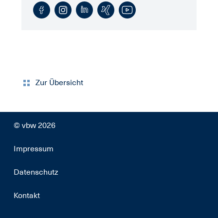
Zur Übersicht
© vbw 2026
Impressum
Datenschutz
Kontakt