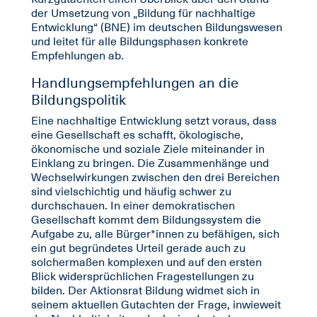
der Umsetzung von „Bildung für nachhaltige
Entwicklung“ (BNE) im deutschen Bildungswesen
und leitet für alle Bildungsphasen konkrete
Empfehlungen ab.
Handlungsempfehlungen an die
Bildungspolitik
Eine nachhaltige Entwicklung setzt voraus, dass
eine Gesellschaft es schafft, ökologische,
ökonomische und soziale Ziele miteinander in
Einklang zu bringen. Die Zusammenhänge und
Wechselwirkungen zwischen den drei Bereichen
sind vielschichtig und häufig schwer zu
durchschauen. In einer demokratischen
Gesellschaft kommt dem Bildungssystem die
Aufgabe zu, alle Bürger*innen zu befähigen, sich
ein gut begründetes Urteil gerade auch zu
solchermaßen komplexen und auf den ersten
Blick widersprüchlichen Fragestellungen zu
bilden. Der Aktionsrat Bildung widmet sich in
seinem aktuellen Gutachten der Frage, inwieweit