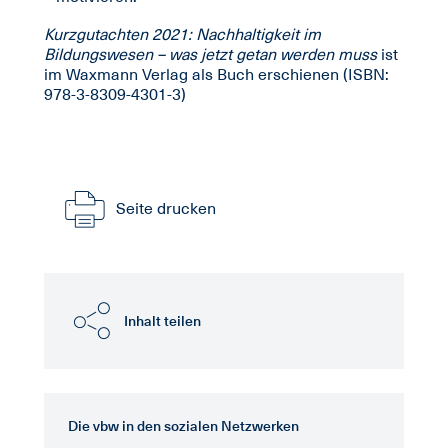
Kurzgutachten 2021: Nachhaltigkeit im
Bildungswesen – was jetzt getan werden muss
ist
im Waxmann Verlag als Buch erschienen (ISBN:
978-3-8309-4301-3)
Seite drucken
Inhalt teilen
Die vbw in den sozialen Netzwerken