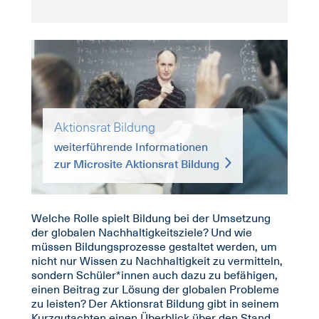
Aktionsrat Bildung
weiterführende Informationen
zur Microsite Aktionsrat Bildung
Welche Rolle spielt Bildung bei der Umsetzung
der globalen Nachhaltigkeitsziele? Und wie
müssen Bildungsprozesse gestaltet werden, um
nicht nur Wissen zu Nachhaltigkeit zu vermitteln,
sondern Schüler*innen auch dazu zu befähigen,
einen Beitrag zur Lösung der globalen Probleme
zu leisten? Der Aktionsrat Bildung gibt in seinem
Kurzgutachten einen Überblick über den Stand