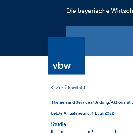
Die bayerische Wirtsch
Zur Übersicht
Themen und Services/Bildung/Aktionsrat 
Letzte Aktualisierung: 14. Juli 2022
Studie