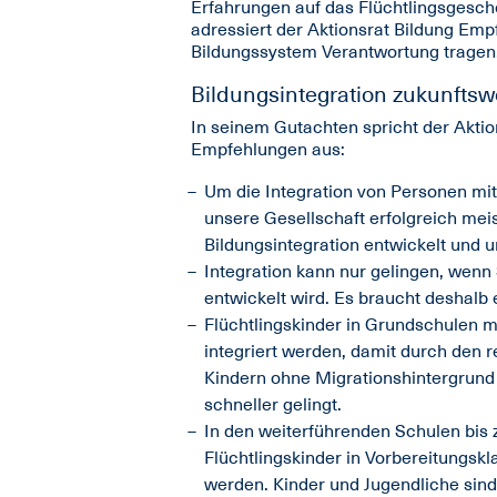
Erfahrungen auf das Flüchtlingsgesch
adressiert der Aktionsrat Bildung Emp
Bildungssystem Verantwortung tragen
Bildungsintegration zukunftsw
In seinem Gutachten spricht der Aktio
Empfehlungen aus:
Um die Integration von Personen mit
unsere Gesellschaft erfolgreich mei
Bildungsintegration entwickelt und 
Integration kann nur gelingen, wen
entwickelt wird. Es braucht deshal
Flüchtlingskinder in Grundschulen 
integriert werden, damit durch den
Kindern ohne Migrationshintergrund d
schneller gelingt.
In den weiterführenden Schulen bis
Flüchtlingskinder in Vorbereitungsk
werden. Kinder und Jugendliche sind