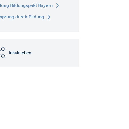
ftung Bildungspakt Bayern
sprung durch Bildung
Inhalt teilen