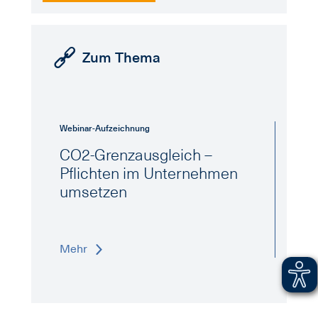
Zum Thema
Webinar-Aufzeichnung
CO2-Grenzausgleich –
Pflichten im Unternehmen
umsetzen
Mehr