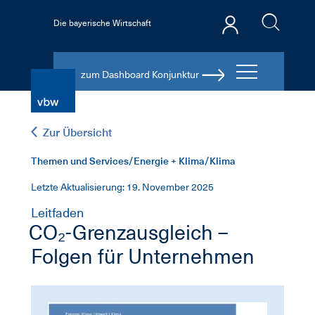
Die bayerische Wirtschaft
zum Dashboard Konjunktur
Zur Übersicht
Themen und Services/Energie + Klima/Klima
Letzte Aktualisierung: 19. November 2025
Leitfaden
CO₂-Grenzausgleich –
Folgen für Unternehmen