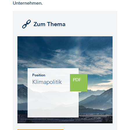
Unternehmen.
Zum Thema
Position
PDF
Klimapolitik