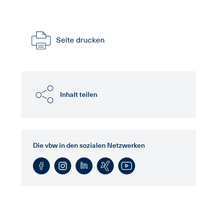
Seite drucken
Inhalt teilen
Die vbw in den sozialen Netzwerken