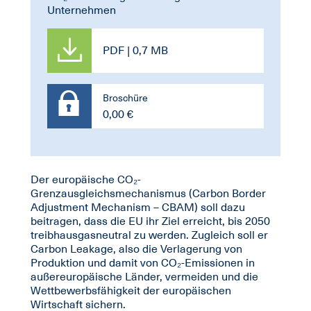
Unternehmen
PDF | 0,7 MB
Broschüre
0,00 €
Der europäische CO₂-
Grenzausgleichsmechanismus (Carbon Border
Adjustment Mechanism – CBAM) soll dazu
beitragen, dass die EU ihr Ziel erreicht, bis 2050
treibhausgasneutral zu werden. Zugleich soll er
Carbon Leakage, also die Verlagerung von
Produktion und damit von CO₂-Emissionen in
außereuropäische Länder, vermeiden und die
Wettbewerbsfähigkeit der europäischen
Wirtschaft sichern.