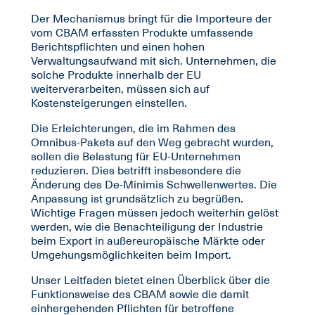
Der Mechanismus bringt für die Importeure der
vom CBAM erfassten Produkte umfassende
Berichtspflichten und einen hohen
Verwaltungsaufwand mit sich. Unternehmen, die
solche Produkte innerhalb der EU
weiterverarbeiten, müssen sich auf
Kostensteigerungen einstellen.
Die Erleichterungen, die im Rahmen des
Omnibus-Pakets auf den Weg gebracht wurden,
sollen die Belastung für EU-Unternehmen
reduzieren. Dies betrifft insbesondere die
Änderung des De-Minimis Schwellenwertes. Die
Anpassung ist grundsätzlich zu begrüßen.
Wichtige Fragen müssen jedoch weiterhin gelöst
werden, wie die Benachteiligung der Industrie
beim Export in außereuropäische Märkte oder
Umgehungsmöglichkeiten beim Import.
Unser Leitfaden bietet einen Überblick über die
Funktionsweise des CBAM sowie die damit
einhergehenden Pflichten für betroffene