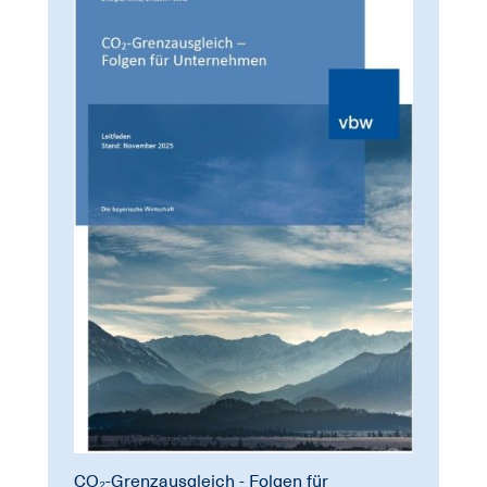
CO₂-Grenzausgleich - Folgen für