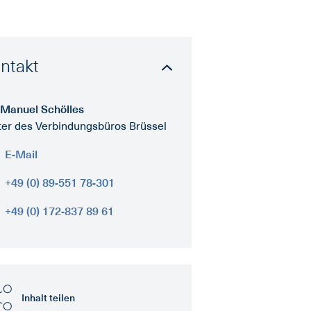
ntakt
 Manuel Schölles
ter des Verbindungsbüros Brüssel
E-Mail
+49 (0) 89-551 78-301
+49 (0) 172-837 89 61
Inhalt teilen