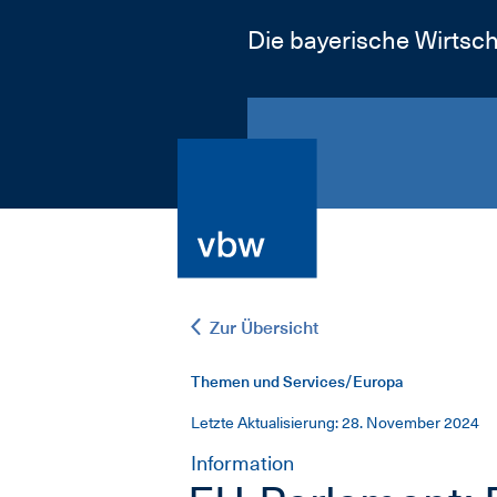
Die bayerische Wirtsch
Zur Übersicht
Themen und Services/Europa
Letzte Aktualisierung: 28. November 2024
Information