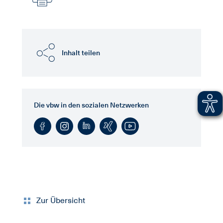
Inhalt teilen
Die vbw in den sozialen Netzwerken
Zur Übersicht