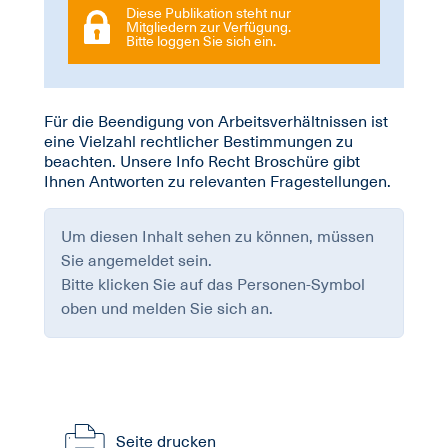
Diese Publikation steht nur
Mitgliedern zur Verfügung.
Bitte loggen Sie sich ein.
Für die Beendigung von Arbeitsverhältnissen ist
eine Vielzahl rechtlicher Bestimmungen zu
beachten. Unsere Info Recht Broschüre gibt
Ihnen Antworten zu relevanten Fragestellungen.
Um diesen Inhalt sehen zu können, müssen
Sie angemeldet sein.
Bitte klicken Sie auf das Personen-Symbol
oben und melden Sie sich an.
Seite drucken