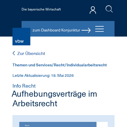
Die bayerische Wirtschaft
zum Dashboard Konjunktur
Zur Übersicht
Themen und Services/Recht/Individualarbeitsrecht
Letzte Aktualisierung: 18. Mai 2026
Info Recht
Aufhebungsverträge im
Arbeitsrecht