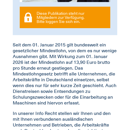
Diese Publikation steht nur
Mitgliedern zur Verfügung.
Bitte loggen Sie sich ein.
Seit dem 01. Januar 2015 gilt bundesweit ein
gesetzlicher Mindestlohn, von dem es nur wenige
Ausnahmen gibt. Mit Wirkung zum 01. Januar
2026 ist der Mindestlohn auf 13,90 Euro brutto
pro Stunde erneut gestiegen. Das
Mindestlohngesetz betrifft alle Unternehmen, die
Arbeitskräfte in Deutschland einsetzen, selbst
wenn dies nur für sehr kurze Zeit geschieht. Auch
Dienstreisen sowie Entsendungen zu
Schulungszwecken oder für die Einarbeitung an
Maschinen sind hiervon erfasst.
In unserer Info Recht stellen wir Ihnen und den
mit Ihnen verbundenen ausländischen
Unternehmen und Betrieben, die Arbeitskräfte