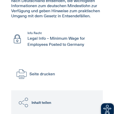
nach Deutschland entsenden, die wichtigsten
Informationen zum deutschen Mindestlohn zur
Verfügung und geben Hinweise zum praktischen
Umgang mit dem Gesetz in Entsendefällen.
Info Recht
Legal Info – Minimum Wage for
Employees Posted to Germany
Seite drucken
Inhalt teilen