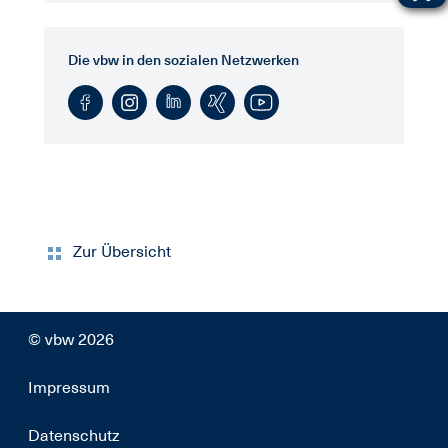
Die vbw in den sozialen Netzwerken
Zur Übersicht
© vbw 2026
Impressum
Datenschutz