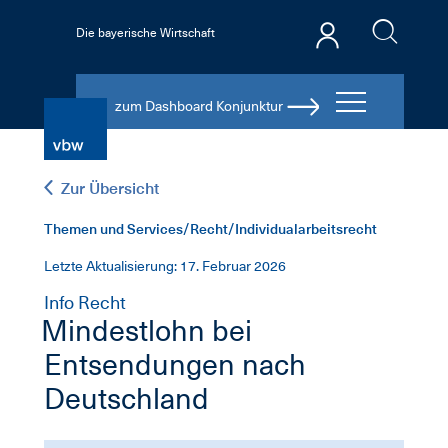
Die bayerische Wirtschaft
zum Dashboard Konjunktur
Zur Übersicht
Themen und Services/Recht/Individualarbeitsrecht
Letzte Aktualisierung: 17. Februar 2026
Info Recht
Mindestlohn bei
Entsendungen nach
Deutschland