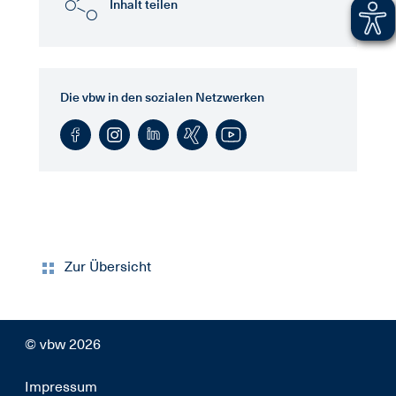
Inhalt teilen
Die vbw in den sozialen Netzwerken
Zur Übersicht
© vbw 2026
Impressum