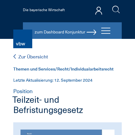
Die bayerische Wirtschaft
zum Dashboard Konjunktur
Zur Übersicht
Themen und Services/Recht/Individualarbeitsrecht
Letzte Aktualisierung: 12. September 2024
Position
Teilzeit- und
Befristungsgesetz