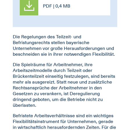
PDF | 0,4 MB
Die Regelungen des Teilzeit- und
Befristungsrechts stellen bayerische
Unternehmen vor große Herausforderungen und
beschneiden sie in ihrer notwendigen Flexibilität.
Die Spielräume für Arbeitnehmer, ihre
Arbeitszeitmodelle durch Teilzeit oder
Brückenteilzeit einseitig festzulegen, sind bereits
mehr als ausgereizt. Statt neue und zusätzliche
Rechtsansprüche der Arbeitnehmer in den
Gesetzen zu verankern, ist Deregulierung
dringend geboten, um die Betriebe nicht zu
überlasten.
Befristete Arbeitsverhältnisse sind ein wichtiges
Flexibilitätsinstrument für Unternehmen, gerade
in wirtschaftlich herausfordernden Zeiten. Für die