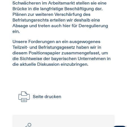
Schwächeren im Arbeitsmarkt stellen sie eine
Brücke in die langfristige Beschäftigung dar.
Plänen zur weiteren Verschärfung des
Befristungsrechts erteilen wir deshalb eine
Absage und treten auch hier für Deregulierung
ein.
Unsere Forderungen an ein ausgewogenes
Teilzeit- und Befristungsgesetz haben wir in
diesem Positionspapier zusammengefasst, um
die Sichtweise der bayerischen Unternehmen in
die aktuelle Diskussion einzubringen.
Seite drucken