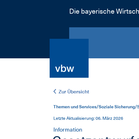
Die bayerische Wirtsch
Zur Übersicht
Themen und Services/Soziale Sicherung/S
Letzte Aktualisierung: 06. März 2026
Information