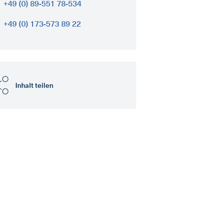
+49 (0) 89-551 78-534
+49 (0) 173-573 89 22
Inhalt teilen