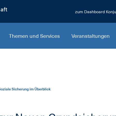
aft
zum Dashboard Konju
Themen und Services
Veranstaltungen
oziale Sicherung im Überblick