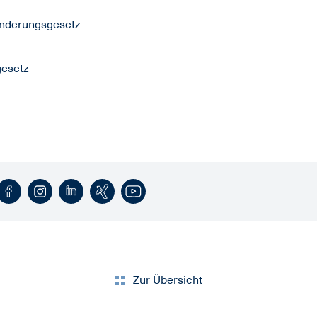
Änderungsgesetz
gesetz
Zur Übersicht