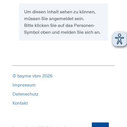
Um diesen Inhalt sehen zu können,
müssen Sie angemeldet sein.
Bitte klicken Sie auf das Personen-
Symbol oben und melden Sie sich an.
© bayme vbm 2026
Impressum
Datenschutz
Kontakt
18436297