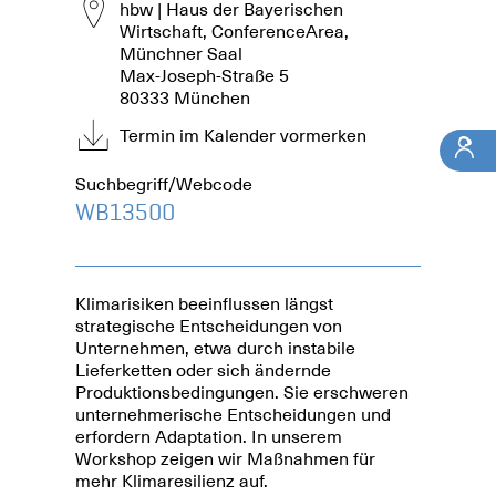
hbw | Haus der Bayerischen
Wirtschaft, ConferenceArea,
Münchner Saal
Max-Joseph-Straße 5
80333 München
Termin im Kalender vormerken
Suchbegriff/Webcode
WB13500
Klimarisiken beeinflussen längst
strategische Entscheidungen von
Unternehmen, etwa durch instabile
Lieferketten oder sich ändernde
Produktionsbedingungen. Sie erschweren
unternehmerische Entscheidungen und
erfordern Adaptation. In unserem
Workshop zeigen wir Maßnahmen für
mehr Klimaresilienz auf.