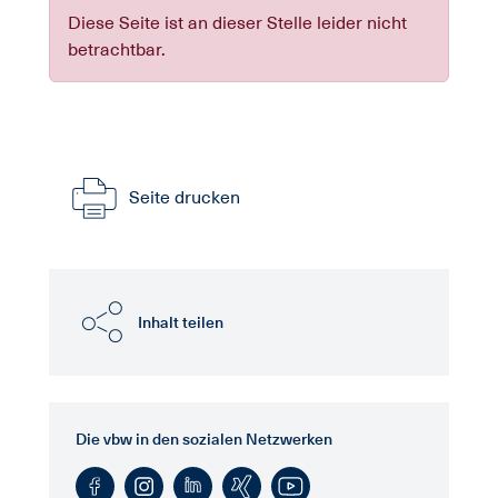
Diese Seite ist an dieser Stelle leider nicht
betrachtbar.
Seite drucken
Inhalt teilen
Die vbw in den sozialen Netzwerken