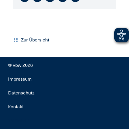
Zur Übersicht
© vbw 2026
Impressum
Datenschutz
Kontakt
18345563