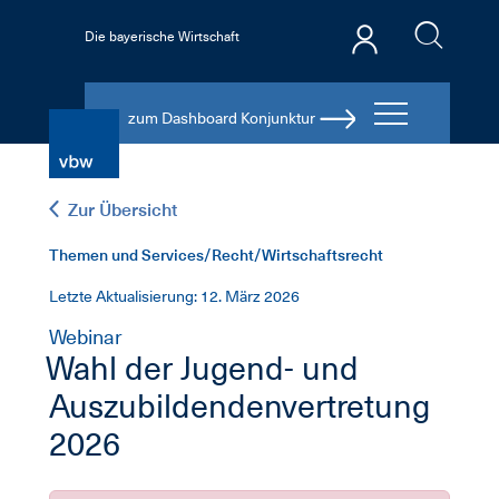
Die bayerische Wirtschaft
zum Dashboard Konjunktur
Zur Übersicht
Themen und Services/Recht/Wirtschaftsrecht
Letzte Aktualisierung: 12. März 2026
Webinar
Wahl der Jugend- und
Auszubildendenvertretung
2026