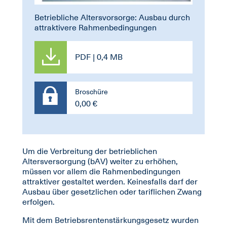
Betriebliche Altersvorsorge: Ausbau durch
attraktivere Rahmenbedingungen
PDF | 0,4 MB
Broschüre
0,00 €
Um die Verbreitung der betrieblichen
Altersversorgung (bAV) weiter zu erhöhen,
müssen vor allem die Rahmenbedingungen
attraktiver gestaltet werden. Keinesfalls darf der
Ausbau über gesetzlichen oder tariflichen Zwang
erfolgen.
Mit dem Betriebsrentenstärkungsgesetz wurden