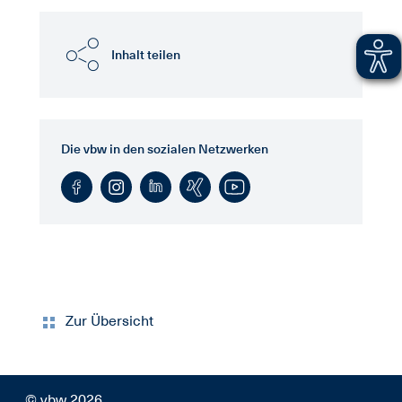
Inhalt teilen
Die vbw in den sozialen Netzwerken
Zur Übersicht
© vbw 2026