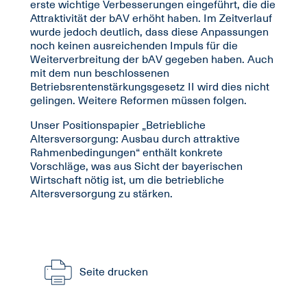
erste wichtige Verbesserungen eingeführt, die die
Attraktivität der bAV erhöht haben. Im Zeitverlauf
wurde jedoch deutlich, dass diese Anpassungen
noch keinen ausreichenden Impuls für die
Weiterverbreitung der bAV gegeben haben. Auch
mit dem nun beschlossenen
Betriebsrentenstärkungsgesetz II wird dies nicht
gelingen. Weitere Reformen müssen folgen.
Unser Positionspapier „Betriebliche
Altersversorgung: Ausbau durch attraktive
Rahmenbedingungen“ enthält konkrete
Vorschläge, was aus Sicht der bayerischen
Wirtschaft nötig ist, um die betriebliche
Altersversorgung zu stärken.
Seite drucken