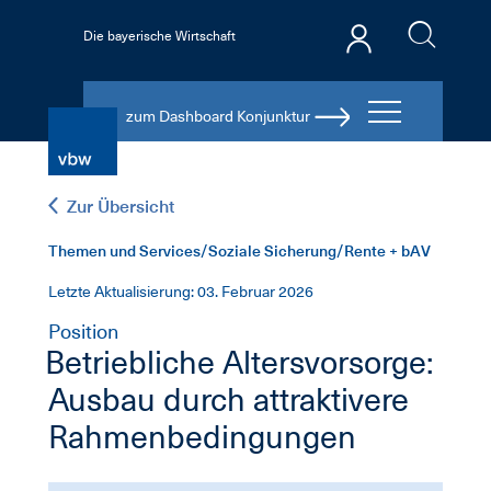
Die bayerische Wirtschaft
zum Dashboard Konjunktur
Zur Übersicht
Themen und Services/Soziale Sicherung/Rente + bAV
Letzte Aktualisierung: 03. Februar 2026
Position
Betriebliche Altersvorsorge:
Ausbau durch attraktivere
Rahmenbedingungen