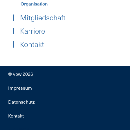
Organisation
Mitgliedschaft
Karriere
Kontakt
© vbw 2026
Impressum
Datenschutz
Kontakt