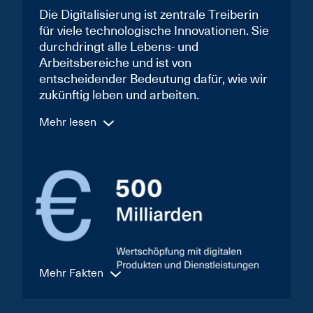
Die Digitalisierung ist zentrale Treiberin
für viele technologische Innovationen. Sie
durchdringt alle Lebens- und
Arbeitsbereiche und ist von
entscheidender Bedeutung dafür, wie wir
zukünftig leben und arbeiten.
Mehr lesen
Mehr Fakten