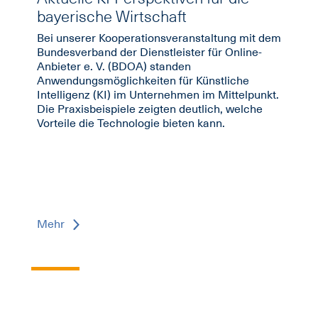
bayerische Wirtschaft
Bei unserer Kooperationsveranstaltung mit dem
Bundesverband der Dienstleister für Online-
Anbieter e. V. (BDOA) standen
Anwendungsmöglichkeiten für Künstliche
Intelligenz (KI) im Unternehmen im Mittelpunkt.
Die Praxisbeispiele zeigten deutlich, welche
Vorteile die Technologie bieten kann.
Mehr