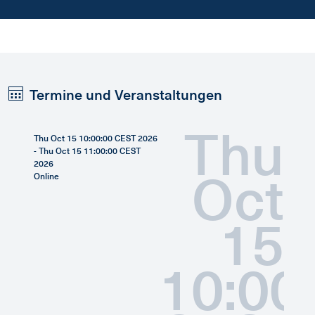
Termine und Veranstaltungen
Thu
Thu Oct 15 10:00:00 CEST 2026
- Thu Oct 15 11:00:00 CEST
2026
Oct
Online
15
10:00