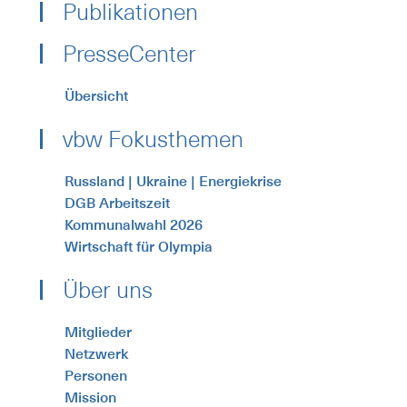
Publikationen
PresseCenter
Übersicht
vbw Fokusthemen
Russland | Ukraine | Energiekrise
DGB Arbeitszeit
Kommunalwahl 2026
Wirtschaft für Olympia
Über uns
Mitglieder
Netzwerk
Personen
Mission